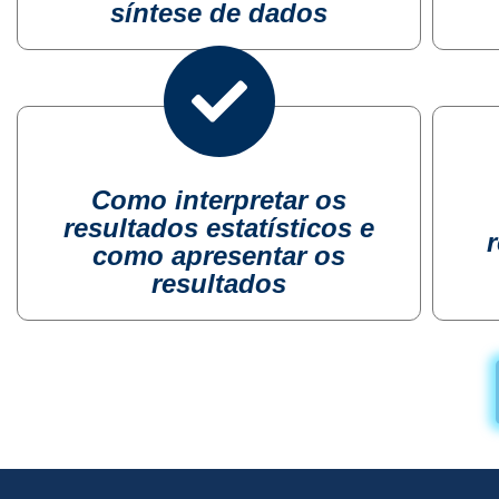
síntese de dados
Como interpretar os
resultados estatísticos e
como apresentar os
resultados