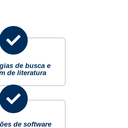
égias de busca e
m de literatura
ões de software