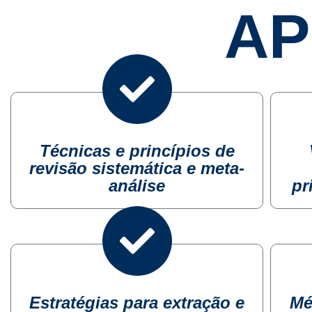
AP
Técnicas e princípios de
revisão sistemática e meta-
análise
pr
Estratégias para extração e
Mé