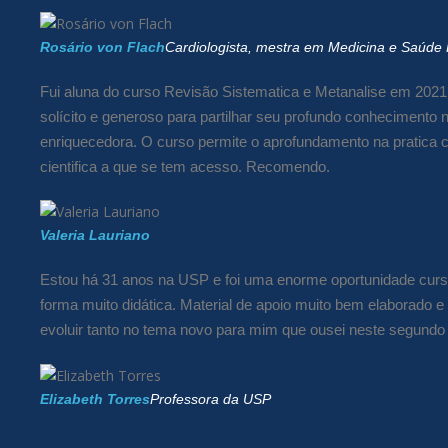
Rosário von Flach
Cardiologista, mestra em Medicina e Saúde
Fui aluna do curso Revisão Sistematica e Metanalise em 202
solícito e generoso para partilhar seu profundo conhecimento 
enriquecedora. O curso permite o aprofundamento na pratica c
cientifica a que se tem acesso. Recomendo.
Valeria Lauriano
Estou há 31 anos na USP e foi uma enorme oportunidade curs
forma muito didática. Material de apoio muito bem elaborado e
evoluir tanto no tema novo para mim que ousei neste segundo
Elizabeth Torres
Professora da USP