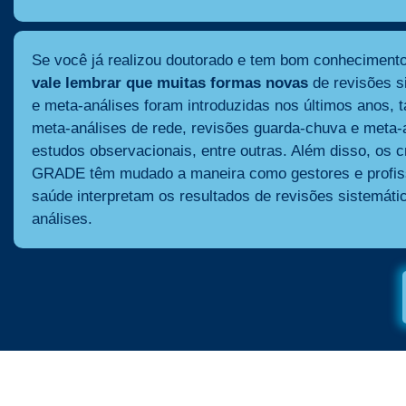
Se você já realizou doutorado e tem bom conhecimento
vale lembrar que muitas formas novas
de revisões s
e meta-análises foram introduzidas nos últimos anos, 
meta-análises de rede, revisões guarda-chuva e meta-
estudos observacionais, entre outras. Além disso, os cr
GRADE têm mudado a maneira como gestores e profis
saúde interpretam os resultados de revisões sistemáti
análises.